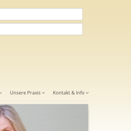
Unsere Praxis
Kontakt & Info