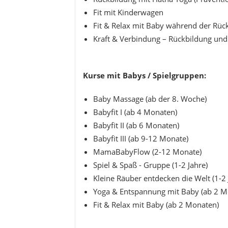
Fit mit Kinderwagen
Fit & Relax mit Baby während der Rüc
Kraft & Verbindung – Rückbildung und
Kurse mit Babys / Spielgruppen:
Baby Massage (ab der 8. Woche)
Babyfit I (ab 4 Monaten)
Babyfit II (ab 6 Monaten)
Babyfit III (ab 9-12 Monate)
MamaBabyFlow (2-12 Monate)
Spiel & Spaß - Gruppe (1-2 Jahre)
Kleine Räuber entdecken die Welt (1-2
Yoga & Entspannung mit Baby (ab 2 
Fit & Relax mit Baby (ab 2 Monaten)